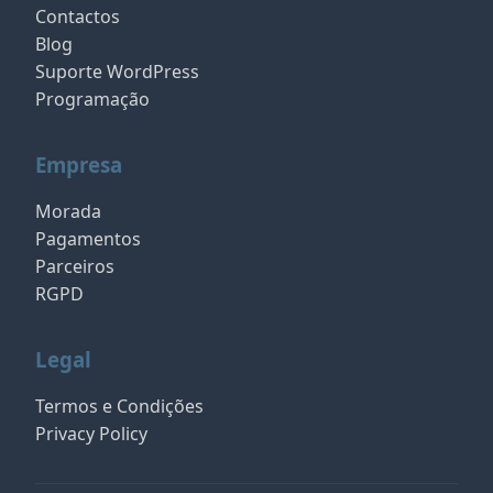
Contactos
Blog
Suporte WordPress
Programação
Empresa
Morada
Pagamentos
Parceiros
RGPD
Legal
Termos e Condições
Privacy Policy