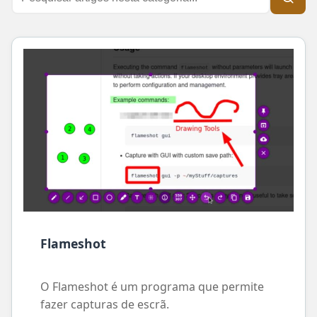
Flameshot
O Flameshot é um programa que permite
fazer capturas de escrã.