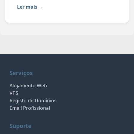
Ler mais →
Serviços
Alojamento Web
VPS
Registo de Domínios
Email Profissional
Suporte