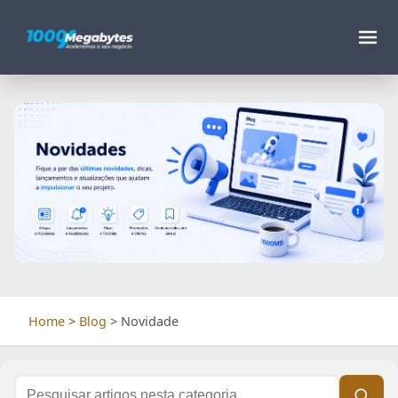
Home
>
Blog
> Novidade