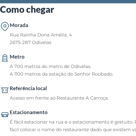
Como chegar
Morada
Rua Rainha Dona Amélia, 4
2675-287 Odivelas
Metro
A 700 metros do metro de Odivelas.
A 1100 metros da estação do Senhor Roubado.
Referência local
Acesso em frente ao Restaurante A Carroça.
Estacionamento
É fácil estacionar na rua e o estacionamento é gratuito.
fácil colocar o nome do restaurante dado que existem v