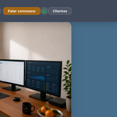
Falar connosco
Clientes