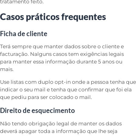
tratamento feito.
Casos práticos frequentes
Ficha de cliente
Terá sempre que manter dados sobre o cliente e
facturação. Nalguns casos tem exigências legais
para manter essa informação durante 5 anos ou
mais.
Use listas com duplo opt-in onde a pessoa tenha que
indicar o seu mail e tenha que confirmar que foi ela
que pediu para ser colocado o mail.
Direito de esquecimento
Não tendo obrigação legal de manter os dados
deverá apagar toda a informação que lhe seja