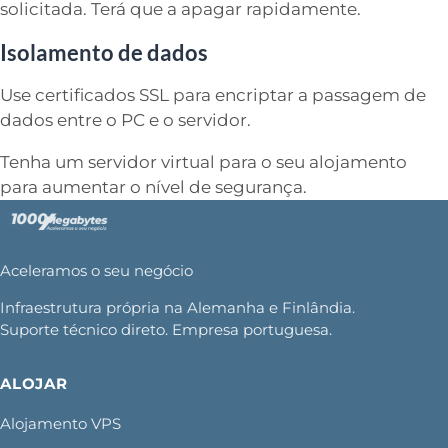
solicitada. Terá que a apagar rapidamente.
Isolamento de dados
Use certificados SSL para encriptar a passagem de
dados entre o PC e o servidor.
Tenha um servidor virtual para o seu alojamento
para aumentar o nível de segurança.
Aceleramos o seu negócio
Infraestrutura própria na Alemanha e Finlândia.
Suporte técnico direto. Empresa portuguesa.
ALOJAR
Alojamento VPS