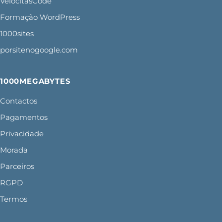
VelocitasCode
Formação WordPress
1000sites
porsitenogoogle.com
1000MEGABYTES
Contactos
Pagamentos
Privacidade
Morada
Parceiros
RGPD
Termos