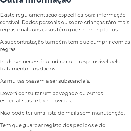
Existe regulamentação específica para informação
sensível. Dados pessoais ou sobre crianças têm mais
regras e nalguns casos têm que ser encriptados.
A subcontratação também tem que cumprir com as
regras.
Pode ser necessário indicar um responsável pelo
tratamento dos dados.
As multas passam a ser substanciais.
Deverá consultar um advogado ou outros
especialistas se tiver dúvidas.
Não pode ter uma lista de mails sem manutenção.
Tem que guardar registo dos pedidos e do