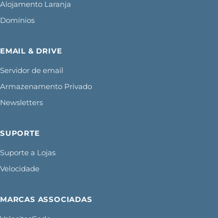
Alojamento Laranja
Domínios
EMAIL & DRIVE
Servidor de email
Armazenamento Privado
Newsletters
SUPORTE
Suporte a Lojas
Velocidade
MARCAS ASSOCIADAS