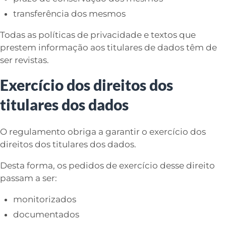
transferência dos mesmos
Todas as políticas de privacidade e textos que
prestem informação aos titulares de dados têm de
ser revistas.
Exercício dos direitos dos
titulares dos dados
O regulamento obriga a garantir o exercício dos
direitos dos titulares dos dados.
Desta forma, os pedidos de exercício desse direito
passam a ser:
monitorizados
documentados