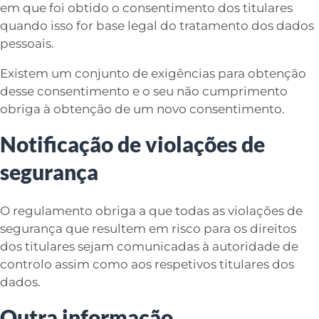
em que foi obtido o consentimento dos titulares
quando isso for base legal do tratamento dos dados
pessoais.
Existem um conjunto de exigências para obtenção
desse consentimento e o seu não cumprimento
obriga à obtenção de um novo consentimento.
Notificação de violações de
segurança
O regulamento obriga a que todas as violações de
segurança que resultem em risco para os direitos
dos titulares sejam comunicadas à autoridade de
controlo assim como aos respetivos titulares dos
dados.
Outra informação