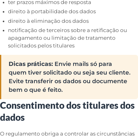
ter prazos máximos de resposta
direito à portabilidade dos dados
direito à eliminação dos dados
notificação de terceiros sobre a retificação ou
apagamento ou limitação de tratamento
solicitados pelos titulares
Dicas práticas:
Envie mails só para
quem tiver solicitado ou seja seu cliente.
Evite transferir os dados ou documente
bem o que é feito.
Consentimento dos titulares dos
dados
O regulamento obriga a controlar as circunstâncias