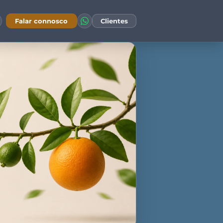
Falar connosco
Clientes