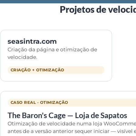
Projetos de veloci
seasintra.com
Criação da página e otimização de
velocidade.
CRIAÇÃO + OTIMIZAÇÃO
CASO REAL · OTIMIZAÇÃO
The Baron's Cage — Loja de Sapatos
Otimização de velocidade numa loja WooCommerc
antes de a versão anterior sequer iniciar — visíve