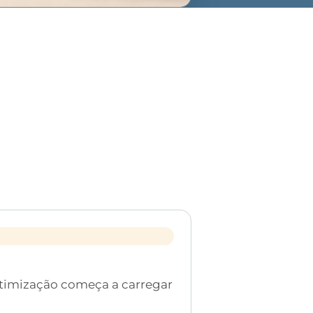
timização começa a carregar