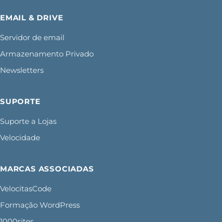
EMAIL & DRIVE
Servidor de email
Armazenamento Privado
Newsletters
SUPORTE
Suporte a Lojas
Velocidade
MARCAS ASSOCIADAS
VelocitasCode
Formação WordPress
1000sites