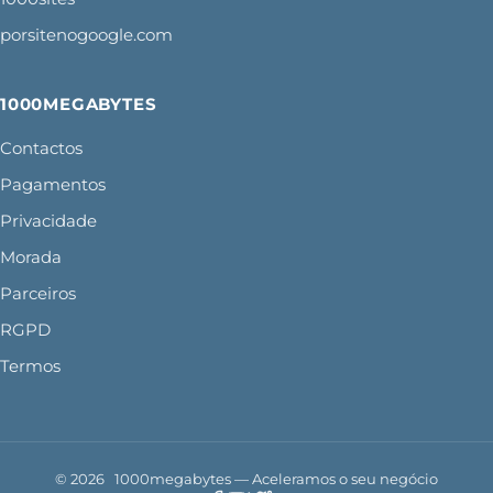
porsitenogoogle.com
1000MEGABYTES
Contactos
Pagamentos
Privacidade
Morada
Parceiros
RGPD
Termos
© 2026 1000megabytes — Aceleramos o seu negócio