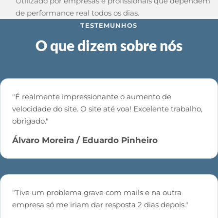
Utilizado por empresas e profissionais que dependem
de performance real todos os dias.
TESTEMUNHOS
O que dizem sobre nós
"É realmente impressionante o aumento de
velocidade do site. O site até voa! Excelente trabalho,
obrigado."
Álvaro Moreira / Eduardo Pinheiro
"Tive um problema grave com mails e na outra
empresa só me iriam dar resposta 2 dias depois."