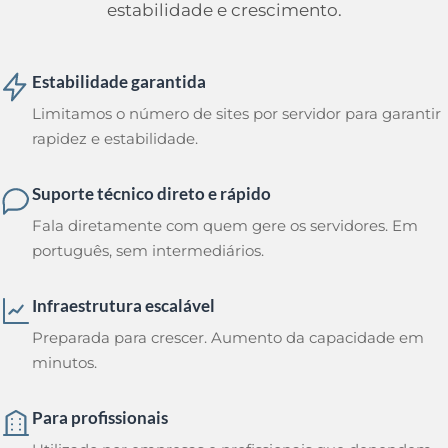
estabilidade e crescimento.
Estabilidade garantida
Limitamos o número de sites por servidor para garantir
rapidez e estabilidade.
Suporte técnico direto e rápido
Fala diretamente com quem gere os servidores. Em
português, sem intermediários.
Infraestrutura escalável
Preparada para crescer. Aumento da capacidade em
minutos.
Para profissionais