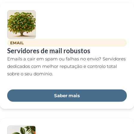
EMAIL
Servidores de mail robustos
Emails a cair em spam ou falhas no envio? Servidores
dedicados com melhor reputação e controlo total
sobre o seu domínio.
Saber mais