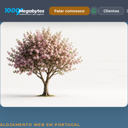
Falar connosco
Clientes
ALOJAMENTO WEB EM PORTUGAL