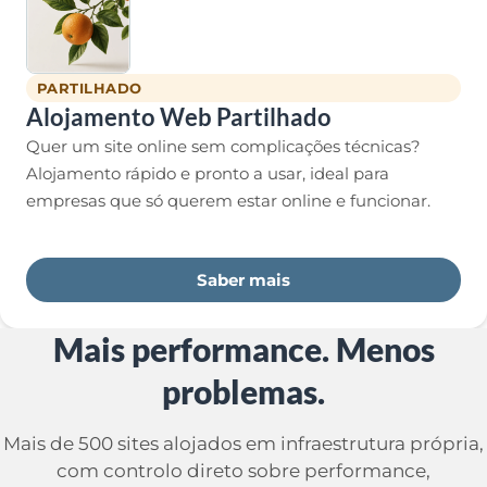
PARTILHADO
Alojamento Web Partilhado
Quer um site online sem complicações técnicas?
Alojamento rápido e pronto a usar, ideal para
empresas que só querem estar online e funcionar.
Saber mais
Mais performance. Menos
problemas.
Mais de 500 sites alojados em infraestrutura própria,
com controlo direto sobre performance,