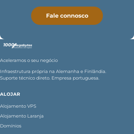
Fale connosco
Aceleramos o seu negócio
Infraestrutura própria na Alemanha e Finlândia.
Suporte técnico direto. Empresa portuguesa.
ALOJAR
Alojamento VPS
Alojamento Laranja
Domínios