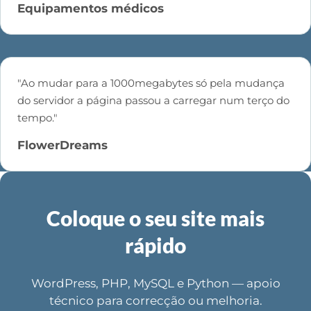
Equipamentos médicos
"Ao mudar para a 1000megabytes só pela mudança
do servidor a página passou a carregar num terço do
tempo."
FlowerDreams
Coloque o seu site mais
rápido
WordPress, PHP, MySQL e Python — apoio
técnico para correcção ou melhoria.