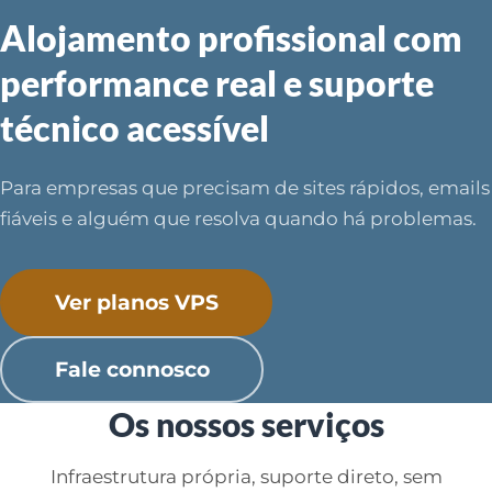
Alojamento profissional com
performance real e suporte
técnico acessível
Para empresas que precisam de sites rápidos, emails
fiáveis e alguém que resolva quando há problemas.
Ver planos VPS
Fale connosco
Os nossos serviços
Infraestrutura própria, suporte direto, sem